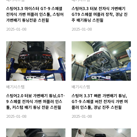
스팅어3.3 마이스터 GT-9 스페셜
스팅어3.3 터보 전자식 가변배기
전자식 가변 머플러 인스톨, 스팅어
GT9 스페셜 머플러 장착, 경남 진
가변배기 튜닝전문 스핀휠
주 배기튜닝 스핀휠
2025-01-08
2025-01-08
배기시스템
배기시스템
스팅어2.0 터보 가변배기 튜닝,GT-
스팅어 3.3T 빠른 가변배기 튜닝,
9 스페셜 전자식 가변 머플러 인스
GT-9 스페셜 버전 전자식 가변 머
톨, 커스텀 배기 튜닝 전문 스핀휠
플러 인스톨, 경남 진주 스핀휠
2025-01-08
2025-01-08