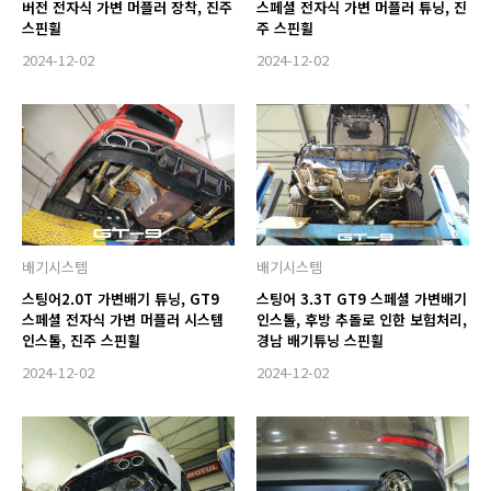
버전 전자식 가변 머플러 장착, 진주
스페셜 전자식 가변 머플러 튜닝, 진
스핀휠
주 스핀휠
2024-12-02
2024-12-02
배기시스템
배기시스템
스팅어2.0T 가변배기 튜닝, GT9
스팅어 3.3T GT9 스페셜 가변배기
스페셜 전자식 가변 머플러 시스템
인스톨, 후방 추돌로 인한 보험처리,
인스톨, 진주 스핀휠
경남 배기튜닝 스핀휠
2024-12-02
2024-12-02