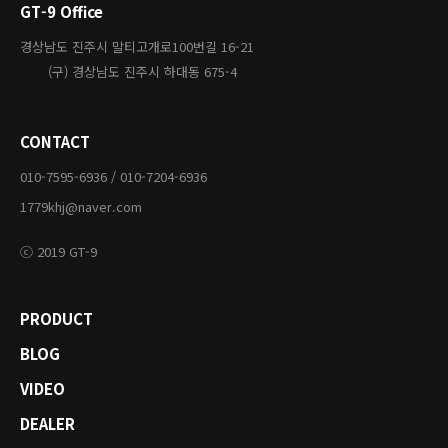
GT-9 Office
경상남도 진주시 말티고개로100번길 16-21
(구) 경상남도 진주시 하대동 675-4
CONTACT
010-7595-6936 / 010-7204-6936
1779khj@naver.com
ⓒ 2019 GT-9
PRODUCT
BLOG
VIDEO
DEALER