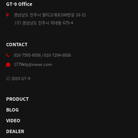
GT-9 Office
경상남도 진주시 말티고개로100번길 16-21
(구) 경상남도 진주시 하대동 675-4
CONTACT
010-7595-6936 / 010-7204-6936
1779khj@naver.com
ⓒ 2019 GT-9
PRODUCT
BLOG
VIDEO
DEALER