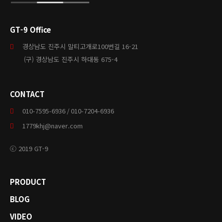
GT-9 Office
경상남도 진주시 말티고개로100번길 16-21
(구) 경상남도 진주시 하대동 675-4
CONTACT
010-7595-6936 / 010-7204-6936
1779khj@naver.com
ⓒ 2019 GT-9
PRODUCT
BLOG
VIDEO