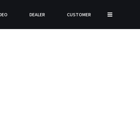
DEO
DEALER
CUSTOMER