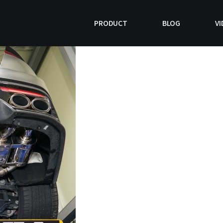
PRODUCT
BLOG
VI