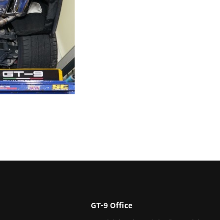
GT-9 Office